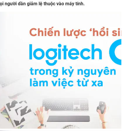
ọi người dần giảm lệ thuộc vào máy tính.