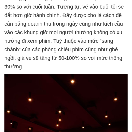
30% so với cuối tuần. Tương tự, vé vào buổi tối sẽ
đắt hơn giờ hành chính. Đây được cho là cách để
cân bằng doanh thu trong ngày cũng như kích cầu
vào các khung giờ mọi người thường không có xu
hướng đi xem phim. Tuỳ thuộc vào mức “sang
chảnh” của các phòng chiếu phim cũng như ghế
ngồi, giá vé sẽ tăng từ 50-100% so với mức thông
thường.