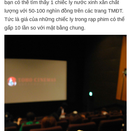
bạn có thể tìm thấy 1 chiếc ly nước xinh xắn chất
lượng với 50-100 nghìn đồng trên các trang TMĐT.
Tức là giá của những chiếc ly trong rạp phim có thể
gấp 10 lần so với mặt bằng chung.