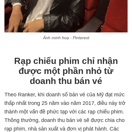
Ảnh minh hoạ - Pinterest
Rạp chiếu phim chỉ nhận
được một phần nhỏ từ
doanh thu bán vé
Theo Ranker, khi doanh số bán vé của Mỹ đạt mức
thấp nhất trong 25 năm vào năm 2017, điều này trở
thành một vấn đề phức tạp với các rạp chiếu phim.
Thông thường, doanh thu bán vé sẽ được chia cho
rạp phim, nhà sản xuất và đơn vị phát hành. Các