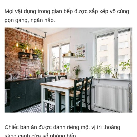
Mọi vật dụng trong gian bếp được sắp xếp vô cùng
gọn gàng, ngăn nắp.
Chiếc bàn ăn được dành riêng một vị trí thoáng
sáng cạnh cửa sổ phòng bếp.