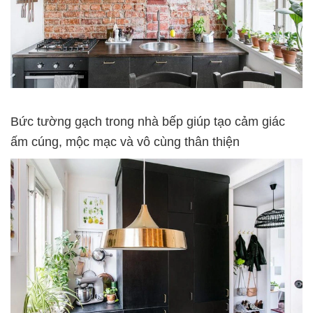
Bức tường gạch trong nhà bếp giúp tạo cảm giác
ấm cúng, mộc mạc và vô cùng thân thiện