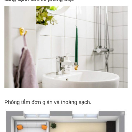
Phòng tắm đơn giản và thoáng sạch.