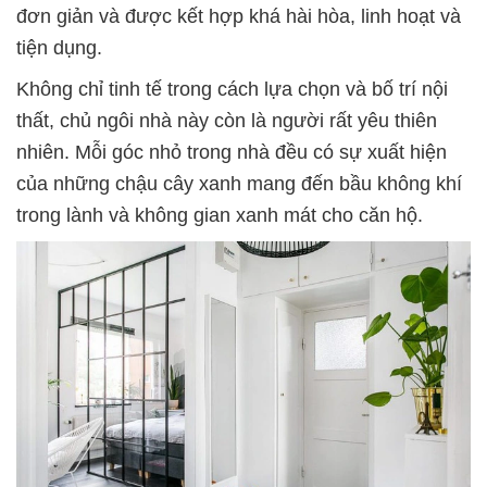
đơn giản và được kết hợp khá hài hòa, linh hoạt và
tiện dụng.
Không chỉ tinh tế trong cách lựa chọn và bố trí nội
thất, chủ ngôi nhà này còn là người rất yêu thiên
nhiên. Mỗi góc nhỏ trong nhà đều có sự xuất hiện
của những chậu cây xanh mang đến bầu không khí
trong lành và không gian xanh mát cho căn hộ.