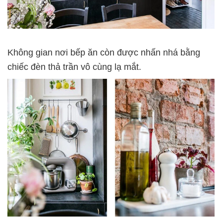
Không gian nơi bếp ăn còn được nhấn nhá bằng
chiếc đèn thả trần vô cùng lạ mắt.