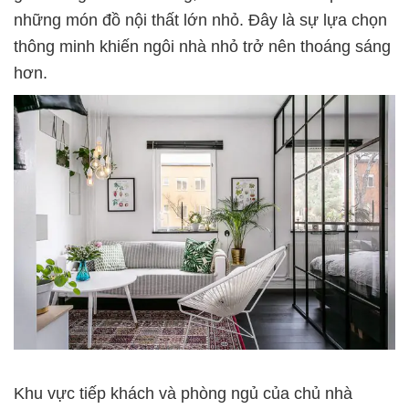
những món đồ nội thất lớn nhỏ. Đây là sự lựa chọn
thông minh khiến ngôi nhà nhỏ trở nên thoáng sáng
hơn.
Khu vực tiếp khách và phòng ngủ của chủ nhà