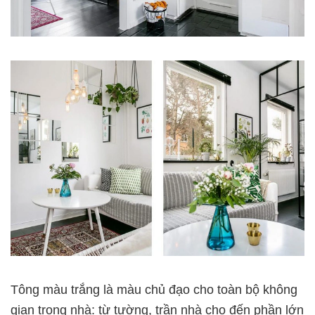
Tông màu trắng là màu chủ đạo cho toàn bộ không
gian trong nhà: từ tường, trần nhà cho đến phần lớn