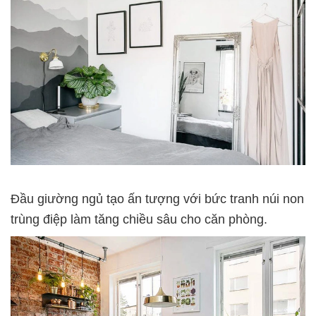
Đầu giường ngủ tạo ấn tượng với bức tranh núi non
trùng điệp làm tăng chiều sâu cho căn phòng.