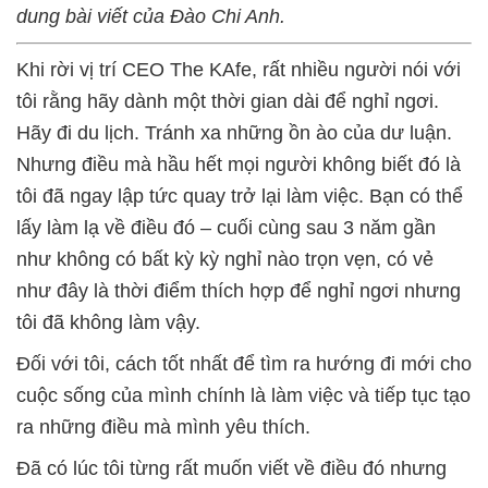
dung bài viết của Đào Chi Anh.
Khi rời vị trí CEO The KAfe, rất nhiều người nói với
tôi rằng hãy dành một thời gian dài để nghỉ ngơi.
Hãy đi du lịch. Tránh xa những ồn ào của dư luận.
Nhưng điều mà hầu hết mọi người không biết đó là
tôi đã ngay lập tức quay trở lại làm việc. Bạn có thể
lấy làm lạ về điều đó – cuối cùng sau 3 năm gần
như không có bất kỳ kỳ nghỉ nào trọn vẹn, có vẻ
như đây là thời điểm thích hợp để nghỉ ngơi nhưng
tôi đã không làm vậy.
Đối với tôi, cách tốt nhất để tìm ra hướng đi mới cho
cuộc sống của mình chính là làm việc và tiếp tục tạo
ra những điều mà mình yêu thích.
Đã có lúc tôi từng rất muốn viết về điều đó nhưng