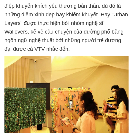
điệp khuyến khích yêu thương bản thân, dù đó là
những điểm xinh đẹp hay khiếm khuyết. Hay "Urban
Layers" được thực hiện bởi nhóm nghệ sĩ
Wallovers, kể về câu chuyện của đường phố bằng
ngôn ngữ nghệ thuật bởi những người trẻ đương
đại được cả VTV nhắc đến.