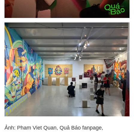
Ảnh: Pham Viet Quan, Quả Báo fanpage,