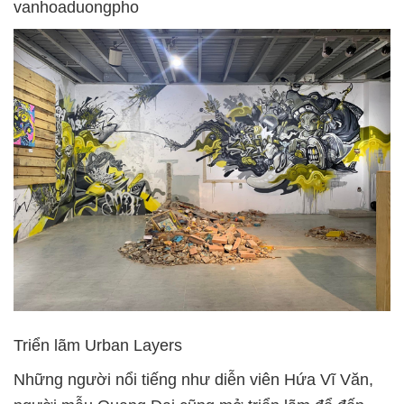
vanhoaduongpho
Triển lãm Urban Layers
Những người nổi tiếng như diễn viên Hứa Vĩ Văn,