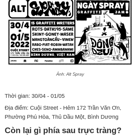
Ảnh: Alt Spray
Thời gian: 30/04 - 01/05
Địa điểm: Cuội Street - Hẻm 172 Trần Văn Ơn,
Phường Phú Hòa, Thủ Dầu Một, Bình Dương
Còn lại gì phía sau trực tràng?