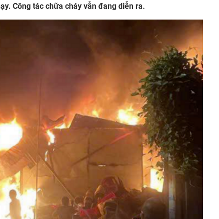
ạy. Công tác chữa cháy vẫn đang diễn ra.