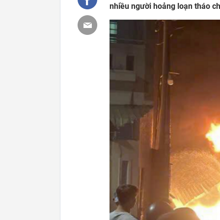
nhiều người hoảng loạn tháo ch