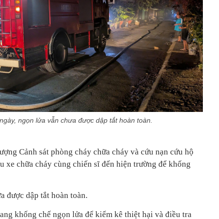
ngày, ngọn lửa vẫn chưa được dập tắt hoàn toàn.
 lượng Cảnh sát phòng cháy chữa cháy và cứu nạn cứu hộ
 xe chữa cháy cùng chiến sĩ đến hiện trường để khống
 được dập tắt hoàn toàn.
ang khống chế ngọn lửa để kiểm kê thiệt hại và điều tra