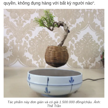
quyền, không đụng hàng với bất kỳ người nào".
Tác phẩm này đơn giản và có giá 1.500.000 đồng/chậu. Ảnh:
Thế Trần