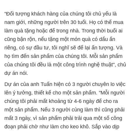
"Đối tượng khách hàng của chúng tôi chủ yếu là
nam giới, những người trên 30 tuổi. Họ có thể mua
làm quà tặng hoặc để trong nhà. Trong thời buổi ai
cũng bận rộn, nếu tặng một món quà có dấu ấn
riêng, có sự đầu tư, tôi nghĩ sẽ để lại ấn tượng. Và
họ tìm đến sản phẩm của chúng tôi. Mỗi sản phẩm
của chúng tôi đều là một công trình nghệ thuật", chủ
dự án nói.
Dự án của anh Tuấn hiện có 3 người chuyên lo việc
lên ý tưởng, thiết kế cho một sản phẩm. "Mỗi người
chúng tôi phải mất khoảng từ 4-6 ngày để cho ra
một sản phẩm. Nếu 3 người cùng làm thì cũng phải
mất 3 ngày, vì sản phẩm phải trải qua một số công
đoạn phải chờ như làm cho keo khô. Sắp vào dịp