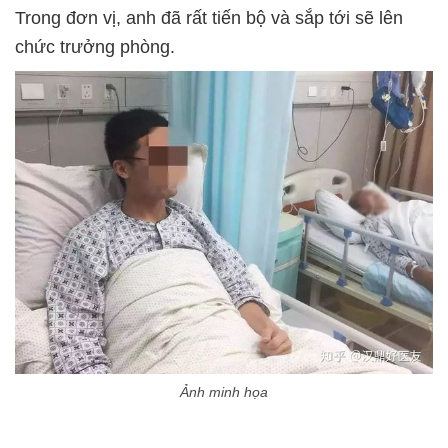
Trong đơn vị, anh đã rất tiến bộ và sắp tới sẽ lên
chức trưởng phòng.
Ảnh minh họa