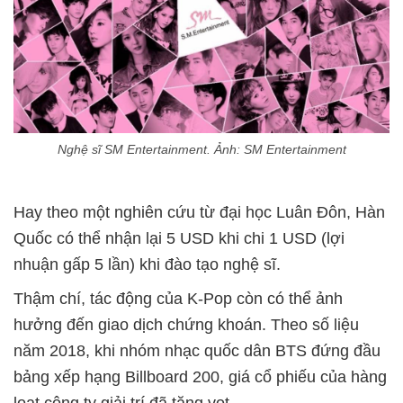
Nghệ sĩ SM Entertainment. Ảnh: SM Entertainment
Hay theo một nghiên cứu từ đại học Luân Đôn, Hàn
Quốc có thể nhận lại 5 USD khi chi 1 USD (lợi
nhuận gấp 5 lần) khi đào tạo nghệ sĩ.
Thậm chí, tác động của K-Pop còn có thể ảnh
hưởng đến giao dịch chứng khoán. Theo số liệu
năm 2018, khi nhóm nhạc quốc dân BTS đứng đầu
bảng xếp hạng Billboard 200, giá cổ phiếu của hàng