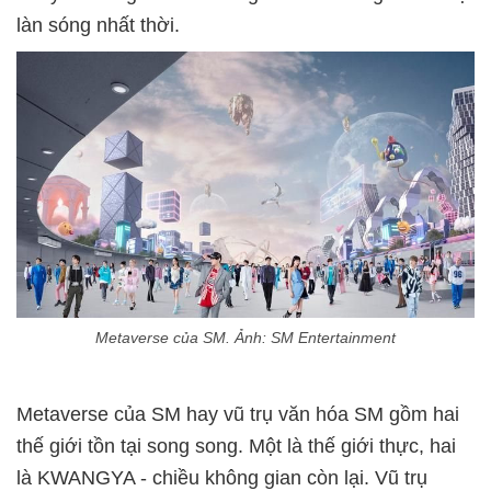
làn sóng nhất thời.
Metaverse của SM. Ảnh: SM Entertainment
Metaverse của SM hay vũ trụ văn hóa SM gồm hai
thế giới tồn tại song song. Một là thế giới thực, hai
là KWANGYA - chiều không gian còn lại. Vũ trụ