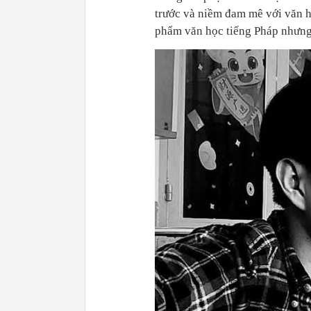
trước và niềm đam mê với văn h
phẩm văn học tiếng Pháp nhưng