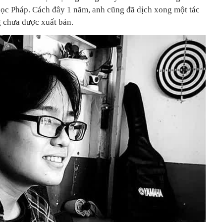
ọc Pháp. Cách đây 1 năm, anh cũng đã dịch xong một tác
 chưa được xuất bản.