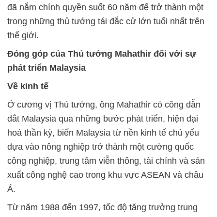
đã nắm chính quyền suốt 60 năm để trở thành một
trong những thủ tướng tái đắc cử lớn tuổi nhất trên
thế giới.
Đóng góp của Thủ tướng Mahathir đối với sự
phát triển Malaysia
Về kinh tế
Ở cương vị Thủ tướng, ông Mahathir có công dẫn
dắt Malaysia qua những bước phát triển, hiện đại
hoá thần kỳ, biến Malaysia từ nền kinh tế chủ yếu
dựa vào nông nghiệp trở thành một cường quốc
công nghiệp, trung tâm viễn thông, tài chính và sản
xuất công nghệ cao trong khu vực ASEAN và châu
Á.
Từ năm 1988 đến 1997, tốc độ tăng trưởng trung