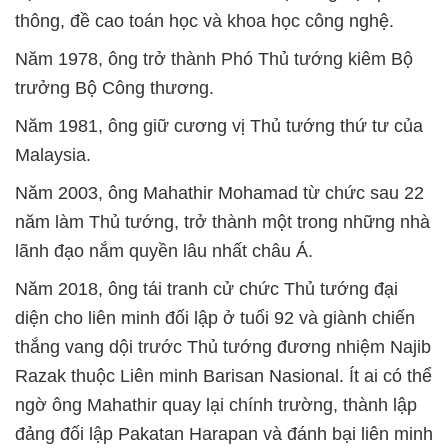
thông, đề cao toán học và khoa học công nghệ.
Năm 1978, ông trở thành Phó Thủ tướng kiêm Bộ
trưởng Bộ Công thương.
Năm 1981, ông giữ cương vị Thủ tướng thứ tư của
Malaysia.
Năm 2003, ông Mahathir Mohamad từ chức sau 22
năm làm Thủ tướng, trở thành một trong những nhà
lãnh đạo nắm quyền lâu nhất châu Á.
Năm 2018, ông tái tranh cử chức Thủ tướng đại
diện cho liên minh đối lập ở tuổi 92 và giành chiến
thắng vang dội trước Thủ tướng đương nhiệm Najib
Razak thuộc Liên minh Barisan Nasional. Ít ai có thể
ngờ ông Mahathir quay lại chính trường, thành lập
đảng đối lập Pakatan Harapan và đánh bại liên minh