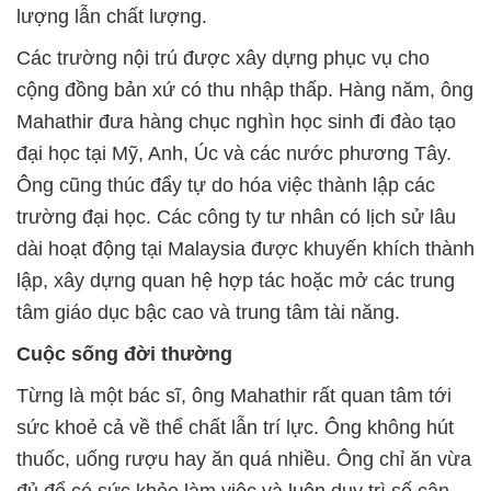
lượng lẫn chất lượng.
Các trường nội trú được xây dựng phục vụ cho
cộng đồng bản xứ có thu nhập thấp. Hàng năm, ông
Mahathir đưa hàng chục nghìn học sinh đi đào tạo
đại học tại Mỹ, Anh, Úc và các nước phương Tây.
Ông cũng thúc đẩy tự do hóa việc thành lập các
trường đại học. Các công ty tư nhân có lịch sử lâu
dài hoạt động tại Malaysia được khuyến khích thành
lập, xây dựng quan hệ hợp tác hoặc mở các trung
tâm giáo dục bậc cao và trung tâm tài năng.
Cuộc sống đời thường
Từng là một bác sĩ, ông Mahathir rất quan tâm tới
sức khoẻ cả về thể chất lẫn trí lực. Ông không hút
thuốc, uống rượu hay ăn quá nhiều. Ông chỉ ăn vừa