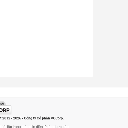
t 2012 - 2026 - Công ty Cổ phần VCCorp.
hiết lập trang thông tin điện tử tổng hợp trên