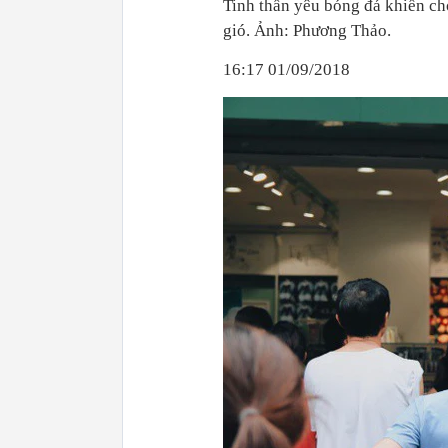
Tinh thần yêu bóng đá khiến ch
gió. Ảnh: Phương Thảo.
16:17 01/09/2018