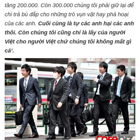
tăng 200.000. Còn 300.000 chúng tôi phải giữ lại để
chi trả bù đắp cho những trò vụn vặt hay phá hoại
của các anh.
Cuối cùng là tự các anh hại các anh
thôi. Còn chúng tôi cũng chỉ là lấy của người
Việt cho người Việt chứ chúng tôi không mất gì
cả’.