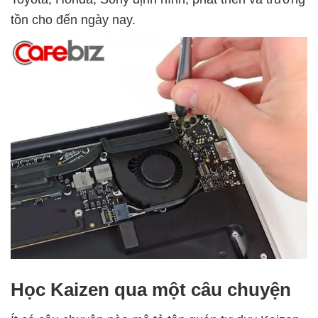
tồn cho đến ngày nay.
Học Kaizen qua một câu chuyện