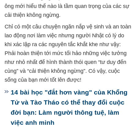
ông mới hiểu thế nào là tầm quan trọng của các sự
cải thiện không ngừng.
Chỉ có một câu chuyện ngăn nắp vệ sinh và an toàn
lao động nơi làm việc nhưng người Nhật có lý do
khi xác lập ra các nguyên tắc khắt khe như vậy:
Phải hoàn thiện tới mức tối hảo những việc tưởng
như nhỏ nhất để hình thành thói quen “tư duy đến
cùng” và “cải thiện không ngừng”. Có vậy, cuộc
sống của bạn mới tốt lên được!
14 bài học "đắt hơn vàng" của Khổng
Tử và Tào Tháo có thể thay đổi cuộc
đời bạn: Làm người thông tuệ, làm
việc anh minh