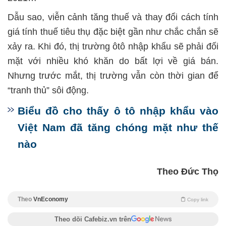
Dẫu sao, viễn cảnh tăng thuế và thay đổi cách tính
giá tính thuế tiêu thụ đặc biệt gần như chắc chắn sẽ
xảy ra. Khi đó, thị trường ôtô nhập khẩu sẽ phải đối
mặt với nhiều khó khăn do bất lợi về giá bán.
Nhưng trước mắt, thị trường vẫn còn thời gian để
“tranh thủ” sôi động.
Biểu đồ cho thấy ô tô nhập khẩu vào
Việt Nam đã tăng chóng mặt như thế
nào
Theo Đức Thọ
Theo
VnEconomy
Copy link
Theo dõi Cafebiz.vn trên