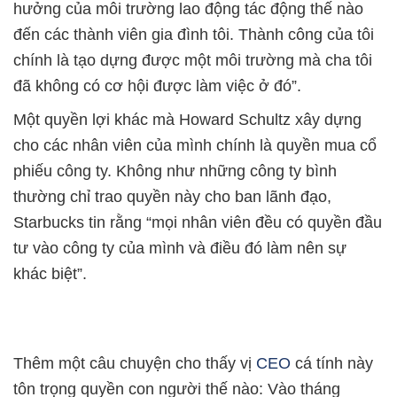
hưởng của môi trường lao động tác động thế nào
đến các thành viên gia đình tôi. Thành công của tôi
chính là tạo dựng được một môi trường mà cha tôi
đã không có cơ hội được làm việc ở đó”.
Một quyền lợi khác mà Howard Schultz xây dựng
cho các nhân viên của mình chính là quyền mua cổ
phiếu công ty. Không như những công ty bình
thường chỉ trao quyền này cho ban lãnh đạo,
Starbucks tin rằng “mọi nhân viên đều có quyền đầu
tư vào công ty của mình và điều đó làm nên sự
khác biệt”.
Thêm một câu chuyện cho thấy vị
CEO
cá tính này
tôn trọng quyền con người thế nào: Vào tháng