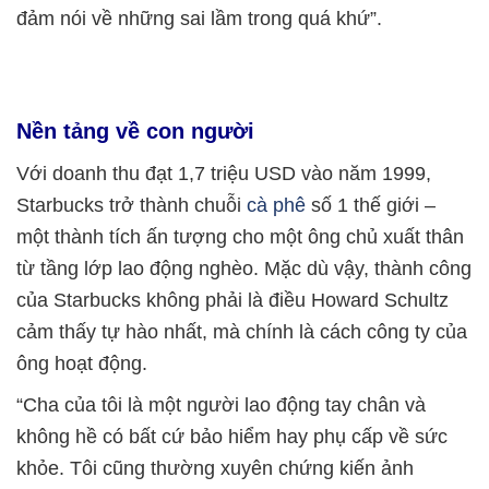
đảm nói về những sai lầm trong quá khứ”.
Nền tảng về con người
Với doanh thu đạt 1,7 triệu USD vào năm 1999,
Starbucks trở thành chuỗi
cà phê
số 1 thế giới –
một thành tích ấn tượng cho một ông chủ xuất thân
từ tầng lớp lao động nghèo. Mặc dù vậy, thành công
của Starbucks không phải là điều Howard Schultz
cảm thấy tự hào nhất, mà chính là cách công ty của
ông hoạt động.
“Cha của tôi là một người lao động tay chân và
không hề có bất cứ bảo hiểm hay phụ cấp về sức
khỏe. Tôi cũng thường xuyên chứng kiến ảnh