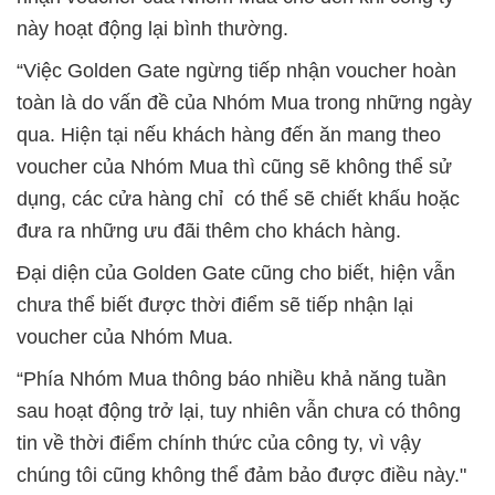
này hoạt động lại bình thường.
“Việc Golden Gate ngừng tiếp nhận voucher hoàn
toàn là do vấn đề của Nhóm Mua trong những ngày
qua. Hiện tại nếu khách hàng đến ăn mang theo
voucher của Nhóm Mua thì cũng sẽ không thể sử
dụng, các cửa hàng chỉ có thể sẽ chiết khấu hoặc
đưa ra những ưu đãi thêm cho khách hàng.
Đại diện của Golden Gate cũng cho biết, hiện vẫn
chưa thể biết được thời điểm sẽ tiếp nhận lại
voucher của Nhóm Mua.
“Phía Nhóm Mua thông báo nhiều khả năng tuần
sau hoạt động trở lại, tuy nhiên vẫn chưa có thông
tin về thời điểm chính thức của công ty, vì vậy
chúng tôi cũng không thể đảm bảo được điều này."