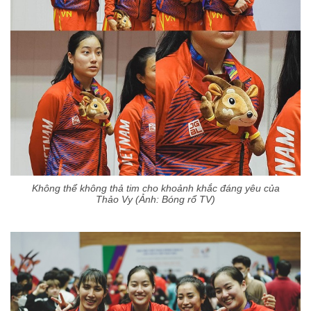
Không thể không thả tim cho khoảnh khắc đáng yêu của
Thảo Vy (Ảnh: Bóng rổ TV)