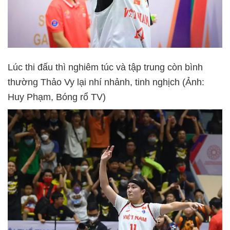
Lúc thi đấu thì nghiêm túc và tập trung còn bình
thường Thảo Vy lại nhí nhảnh, tinh nghịch (Ảnh:
Huy Phạm, Bóng rổ TV)