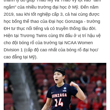
ngắm" của nhiều trường đại học ở Mỹ. Đến năm
2019, sau khi tốt nghiệp cấp 3, cả hai cùng được
học bổng thể thao của Đại học Gonzaga - trường
ĐH tư thục nổi tiếng và có truyền thống lâu đời.
Hiện tại Trương Twins cùng thi đấu ở vị trí hậu vệ
cho đội bóng rổ của trường tại NCAA Women
Division 1 (cấp độ cao nhất của bóng rổ đại học/
cao đẳng tại Mỹ).