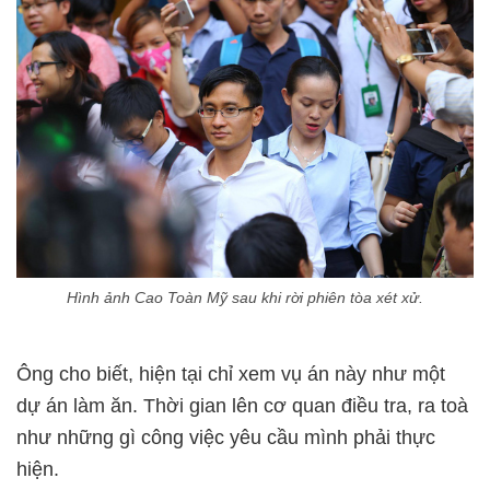
Hình ảnh Cao Toàn Mỹ sau khi rời phiên tòa xét xử.
Ông cho biết, hiện tại chỉ xem vụ án này như một
dự án làm ăn. Thời gian lên cơ quan điều tra, ra toà
như những gì công việc yêu cầu mình phải thực
hiện.