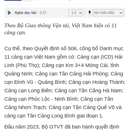
Nghe đọc bài
3:37
Theo Bộ Giao thông Vận tải, Việt Nam hiện có 11
cảng cạn.
Cụ thể, theo Quyết định số 506, công bố Danh mục
11 cảng cạn Việt Nam gồm có: Cảng cạn (ICD) Hải
Linh (Phú Thọ); Cảng cạn Km 3+4 Móng Cái, tỉnh
Quảng Ninh; Cảng cạn Tân Cảng Hải Phòng; Cảng
cạn Đình Vũ - Quảng Bình; Cảng cạn Hoàng Thành;
Cảng cạn Long Biên; Cảng cạn Tân Cảng Hà Nam;
Cảng cạn Phúc Lộc - Ninh Bình; Cảng cạn Tân
Cảng Nhơn Trạch; Cảng cạn Tân Cảng Quế Võ và
cảng cạn Tân Cảng Long Bình giai đoạn 1.
Đầu năm 2023, Bộ GTVT đã ban hành quyết định