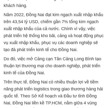
khách hàng.
Năm 2022, Đồng Nai đạt kim ngạch xuất nhập khẩu
trên 43,54 tỷ USD, chiếm gần 7% tổng kim ngạch
xuất nhập khẩu của cả nước. Chính vì vậy, việc
phát triển hệ thống kho bãi, cảng và hoạt động phục
vụ xuất nhập khẩu, phục vụ các doanh nghiệp sẽ
tạo đà phát triển kinh tế cho Đồng Nai.
Do đó, việc mở Cảng cạn Tân Cảng Long Bình tạo
thuận lợi thương mại cho doanh nghiệp, phát triển
kinh tế của Đồng Nai.
Trên thực tế, Đồng Nai có nhiều thuận lợi về tiềm
năng phát triển logistics trong giao thương hàng hải
quốc tế. Theo Sở Kế hoạch và Đầu tư tỉnh Đồng
Nai, Đồng Nai liền kề TP.HCM, nằm giữa 4 vùng