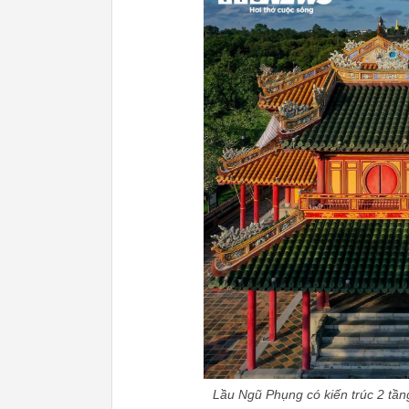
Lầu Ngũ Phụng có kiến trúc 2 tầng