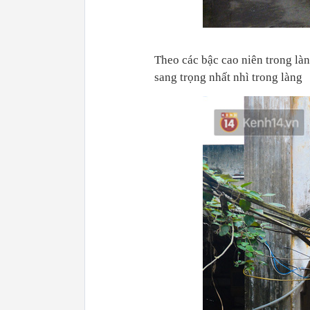
Theo các bậc cao niên trong là
sang trọng nhất nhì trong làng