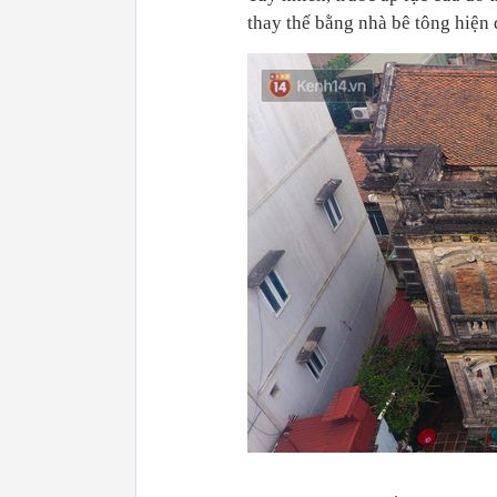
thay thế bằng nhà bê tông hiện 