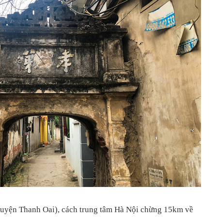
uyện Thanh Oai), cách trung tâm Hà Nội chừng 15km về