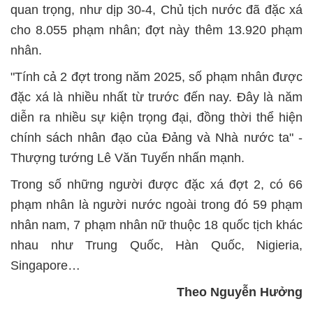
quan trọng, như dịp 30-4, Chủ tịch nước đã đặc xá
cho 8.055 phạm nhân; đợt này thêm 13.920 phạm
nhân.
"Tính cả 2 đợt trong năm 2025, số phạm nhân được
đặc xá là nhiều nhất từ trước đến nay. Đây là năm
diễn ra nhiều sự kiện trọng đại, đồng thời thể hiện
chính sách nhân đạo của Đảng và Nhà nước ta" -
Thượng tướng Lê Văn Tuyến nhấn mạnh.
Trong số những người được đặc xá đợt 2, có 66
phạm nhân là người nước ngoài trong đó 59 phạm
nhân nam, 7 phạm nhân nữ thuộc 18 quốc tịch khác
nhau như Trung Quốc, Hàn Quốc, Nigieria,
Singapore…
Theo Nguyễn Hưởng