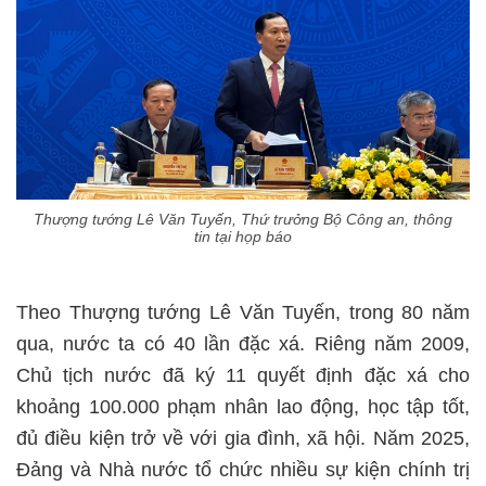
Thượng tướng Lê Văn Tuyến, Thứ trưởng Bộ Công an, thông
tin tại họp báo
Theo Thượng tướng Lê Văn Tuyến, trong 80 năm
qua, nước ta có 40 lần đặc xá. Riêng năm 2009,
Chủ tịch nước đã ký 11 quyết định đặc xá cho
khoảng 100.000 phạm nhân lao động, học tập tốt,
đủ điều kiện trở về với gia đình, xã hội. Năm 2025,
Đảng và Nhà nước tổ chức nhiều sự kiện chính trị