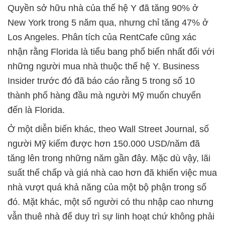
Quyền sở hữu nhà của thế hệ Y đã tăng 90% ở
New York trong 5 năm qua, nhưng chỉ tăng 47% ở
Los Angeles. Phân tích của RentCafe cũng xác
nhận rằng Florida là tiểu bang phổ biến nhất đối với
những người mua nhà thuộc thế hệ Y. Business
Insider trước đó đã báo cáo rằng 5 trong số 10
thành phố hàng đầu mà người Mỹ muốn chuyển
đến là Florida.
Ở một diễn biến khác, theo Wall Street Journal, số
người Mỹ kiếm được hơn 150.000 USD/năm đã
tăng lên trong những năm gần đây. Mặc dù vậy, lãi
suất thế chấp và giá nhà cao hơn đã khiến việc mua
nhà vượt quá khả năng của một bộ phận trong số
đó. Mặt khác, một số người có thu nhập cao nhưng
vẫn thuê nhà để duy trì sự linh hoạt chứ không phải