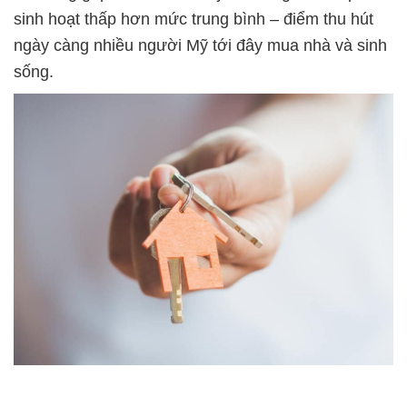
sinh hoạt thấp hơn mức trung bình – điểm thu hút
ngày càng nhiều người Mỹ tới đây mua nhà và sinh
sống.