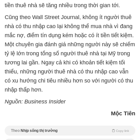
tiền thuê nhà sẽ tăng nhiều trong thời gian tới.
Cũng theo Wall Street Journal, không ít người thuê
nhà có thu nhập cao lại không thể mua nhà vì đang
mắc nợ, điểm tín dụng kém hoặc có ít tiền tiết kiệm.
Một chuyên gia đánh giá những người này sẽ chiếm
tỷ lệ lớn trong tổng số người thuê nhà tại Mỹ trong
tương lai gần. Ngay cả khi có khoản tiết kiệm tối
thiểu, những người thuê nhà có thu nhập cao vẫn
có xu hướng chi tiêu nhiều hơn so với người có thu
nhập thấp hơn.
Nguồn: Business Insider
Mộc Tiên
Theo
Nhịp sống thị trường
Copy link