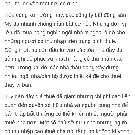
phụ thuộc vào một nơi cố định.
Hòa cùng xu hướng này, các công ty bất động sản
Mỹ đã nhanh chóng nắm bắt cơ hội. Những đơn vị
lớn đã mua hàng nghìn ngôi nhà ở ngoại ô để cho
những người có thu nhập trên trung bình thuê.
Đồng thời, họ còn đầu tư vào các tòa nhà đầy đủ
tiện nghi để phục vụ khách hàng có thu nhập cao
hơn. Trong khi đó, các nhà thầu đang xây dựng
nhiều ngôi nhà/căn hộ được thiết kế để cho thuê
thay vì bán.
Tuy gần đây giá thuê đã giảm nhưng chi phí cao liên
quan đến quyền sở hữu nhà và nguồn cung nhà để
bán thấp bất thường có thể khiến nhiều người phải
thuê nhà hơn. Một số chủ sở hữu cho những người
có thu nhập cao thuê nhà nói rằng họ không kì vọng