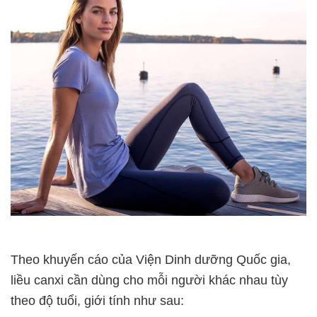
Theo khuyến cáo của Viện Dinh dưỡng Quốc gia,
liều canxi cần dùng cho mỗi người khác nhau tùy
theo độ tuổi, giới tính như sau: