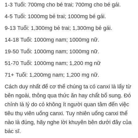
1-3 Tuổi: 700mg cho bé trai; 700mg cho bé gái.
4-5 Tuổi: 1000mg bé trai; 1000mg bé gái.
9-13 Tuổi: 1,300mg bé trai; 1,300mg bé gái.
14-18 Tuổi: 1000mg nam; 1000mg nữ.
19-50 Tuổi: 1000mg nam; 1000mg nữ.
51-70 Tuổi: 1000mg nam; 1,200 mg nữ
71+ Tuổi: 1,200mg nam; 1,200 mg nữ.
Cách duy nhất để cơ thể chúng ta có canxi là lấy từ
bên ngoài, thông qua thức ăn hay chất bổ sung. Đó
chính là lý do có không ít người quan tâm đến việc
tiêu thụ viên uống canxi. Tuy nhiên uống canxi thế
nào là đúng, hãy nghe lời khuyên bên dưới đây của
bác sĩ.