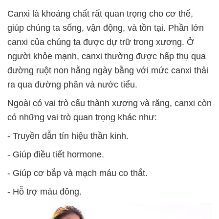
Canxi là khoáng chất rất quan trọng cho cơ thể,
giúp chúng ta sống, vận động, và tồn tại. Phần lớn
canxi của chúng ta được dự trữ trong xương. Ở
người khỏe mạnh, canxi thường được hấp thụ qua
đường ruột non hằng ngày bằng với mức canxi thải
ra qua đường phân và nước tiểu.
Ngoài có vai trò cấu thành xương và răng, canxi còn
có những vai trò quan trọng khác như:
- Truyền dẫn tín hiệu thần kinh.
- Giúp điều tiết hormone.
- Giúp cơ bắp và mạch máu co thắt.
- Hỗ trợ máu đông.