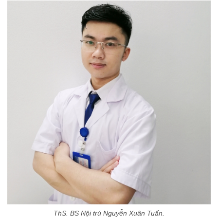
ThS. BS Nội trú Nguyễn Xuân Tuấn.