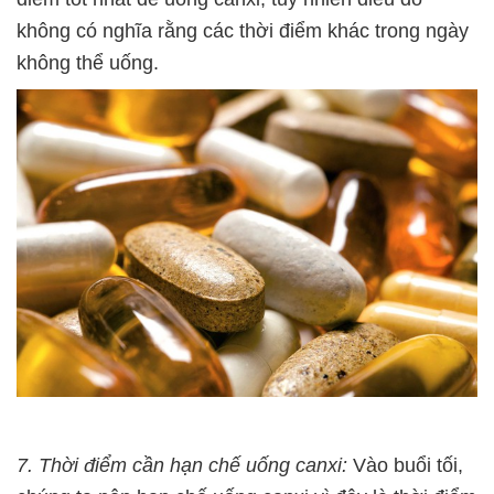
không có nghĩa rằng các thời điểm khác trong ngày
không thể uống.
7. Thời điểm cần hạn chế uống canxi:
Vào buổi tối,