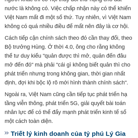
nước là không có. Việc chấp nhận này có thể khiến
Việt Nam mất đi một số thứ. Tuy nhiên, vì Việt Nam
không có quá nhiều điều để mất nên đây là cơ hội.
Cách tiếp cận chính sách theo đó cần thay đổi, theo
Bộ trưởng Hùng. Ở thời 4.0, ông cho rằng không
thể tư duy kiểu "quản được thì mở, quản đến đâu
mở đến đó" mà phải "cái gì không biết quản thì cho
phát triển nhưng trong không gian, thời gian nhất
định, đợi khi bộc lộ rõ mới hình thành chính sách".
Ngoài ra, Việt Nam cũng cần tiếp tục phát triển hạ
tầng viễn thông, phát triển 5G, giải quyết bài toán
nhân lực để có thể đẩy mạnh phát triển kinh tế số
một cách toàn diện.
Triết lý kinh doanh của tỷ phú Lý Gia