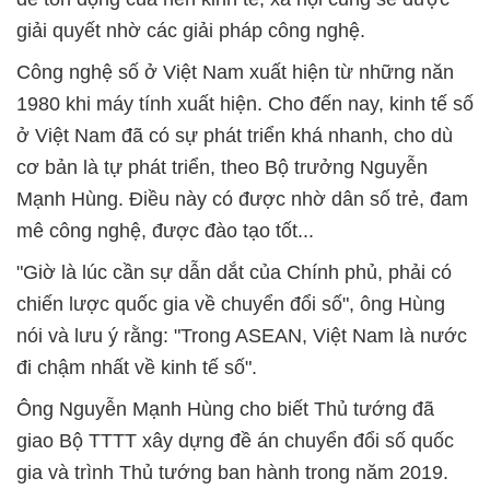
giải quyết nhờ các giải pháp công nghệ.
Công nghệ số ở Việt Nam xuất hiện từ những năn
1980 khi máy tính xuất hiện. Cho đến nay, kinh tế số
ở Việt Nam đã có sự phát triển khá nhanh, cho dù
cơ bản là tự phát triển, theo Bộ trưởng Nguyễn
Mạnh Hùng. Điều này có được nhờ dân số trẻ, đam
mê công nghệ, được đào tạo tốt...
"Giờ là lúc cần sự dẫn dắt của Chính phủ, phải có
chiến lược quốc gia về chuyển đổi số", ông Hùng
nói và lưu ý rằng: "Trong ASEAN, Việt Nam là nước
đi chậm nhất về kinh tế số".
Ông Nguyễn Mạnh Hùng cho biết Thủ tướng đã
giao Bộ TTTT xây dựng đề án chuyển đổi số quốc
gia và trình Thủ tướng ban hành trong năm 2019.