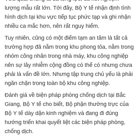
lượng mẫu rất lớn. Tới đây, Bộ Y tế nhận định tình
hình dịch tại khu vực tiếp tục phức tạp và ghi nhận
nhiều ca mắc hơn, nên rất nguy hiểm.
Tuy nhiên, cũng có một điểm tạm an tâm là tất cả
trường hợp đã nằm trong khu phong tỏa, nằm trong
nhóm công nhân trong nhà máy, khu công nghiệp
nên sự lây nhiễm cộng đồng có thể có nhưng chưa
phải là vấn đề lớn. Nhưng tập trung chủ yếu là phải
ngăn chặn trong toàn bộ khu công nghiệp.
Đánh giá về biện pháp phòng chống dịch tại Bắc
Giang, Bộ Y tế cho biết, Bộ phận thường trực của
Bộ Y tế dày dặn kinh nghiệm và đang đi đúng
hướng triển khai quyết liệt các biện pháp phòng,
chống dịch.