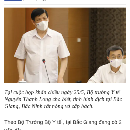
Tại cuộc họp khẩn chiều ngày 25/5, Bộ trưởng Y tế
Nguyễn Thanh Long cho biết, tình hình dịch tại Bắc
Giang, Bắc Ninh rất nóng và cấp bách.
Theo Bộ Trưởng Bộ Y tế , tại Bắc Giang đang có 2