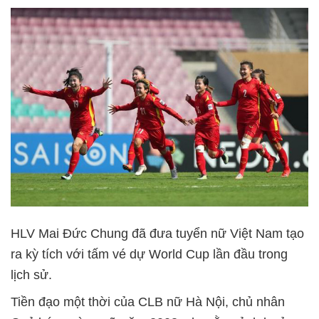
HLV Mai Đức Chung đã đưa tuyển nữ Việt Nam tạo
ra kỳ tích với tấm vé dự World Cup lần đầu trong
lịch sử.
Tiền đạo một thời của CLB nữ Hà Nội, chủ nhân