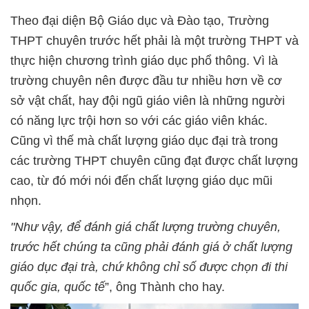
Theo đại diện Bộ Giáo dục và Đào tạo, Trường
THPT chuyên trước hết phải là một trường THPT và
thực hiện chương trình giáo dục phổ thông. Vì là
trường chuyên nên được đầu tư nhiều hơn về cơ
sở vật chất, hay đội ngũ giáo viên là những người
có năng lực trội hơn so với các giáo viên khác.
Cũng vì thế mà chất lượng giáo dục đại trà trong
các trường THPT chuyên cũng đạt được chất lượng
cao, từ đó mới nói đến chất lượng giáo dục mũi
nhọn.
"Như vậy, để đánh giá chất lượng trường chuyên,
trước hết chúng ta cũng phải đánh giá ở chất lượng
giáo dục đại trà, chứ không chỉ số được chọn đi thi
quốc gia, quốc tế
”, ông Thành cho hay.