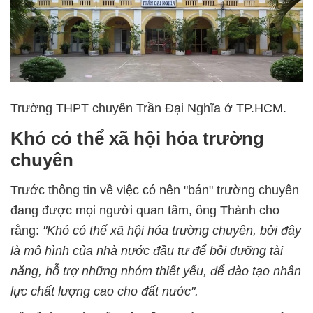
Trường THPT chuyên Trần Đại Nghĩa ở TP.HCM.
Khó có thể xã hội hóa trường
chuyên
Trước thông tin về việc có nên "bán" trường chuyên
đang được mọi người quan tâm, ông Thành cho
rằng:
"Khó có thể xã hội hóa trường chuyên, bởi đây
là mô hình của nhà nước đầu tư để bồi dưỡng tài
năng, hỗ trợ những nhóm thiết yếu, để đào tạo nhân
lực chất lượng cao cho đất nước".