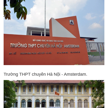
Trường THPT chuyên Hà Nội - Amsterdam.