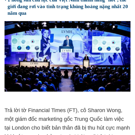
giới đang rơi vào tình trạng khủng hoảng nặng nhất 20
năm qua
Trả lời tờ Financial Times (FT), cô Sharon Wong,
một giám đốc marketing gốc Trung Quốc làm việc
tại London cho biết bản thân đã bị thu hút cực mạnh