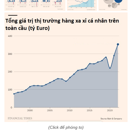
(Click để phóng to)