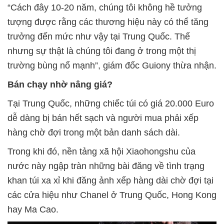
“Cách đây 10-20 năm, chúng tôi không hề tưởng
tượng được rằng các thương hiệu này có thể tăng
trưởng đến mức như vậy tại Trung Quốc. Thế
nhưng sự thật là chúng tôi đang ở trong một thị
trường bùng nổ mạnh”, giám đốc Guiony thừa nhận.
Bán chạy nhờ nâng giá?
Tại Trung Quốc, những chiếc túi có giá 20.000 Euro
dễ dàng bị bán hết sạch và người mua phải xếp
hàng chờ đợi trong một bản danh sách dài.
Trong khi đó, nền tảng xã hội Xiaohongshu của
nước này ngập tràn những bài đăng về tình trạng
khan túi xa xỉ khi đăng ảnh xếp hàng dài chờ đợi tại
các cửa hiệu như Chanel ở Trung Quốc, Hong Kong
hay Ma Cao.