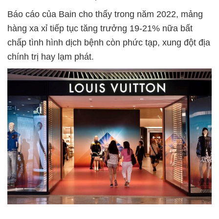
Báo cáo của Bain cho thấy trong năm 2022, mảng
hàng xa xỉ tiếp tục tăng trưởng 19-21% nữa bất
chấp tình hình dịch bệnh còn phức tạp, xung đột địa
chính trị hay lạm phát.