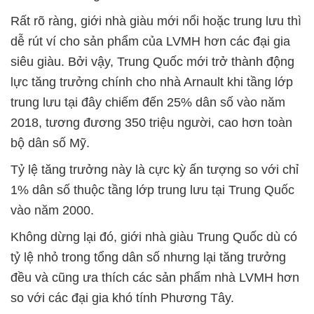
Rất rõ ràng, giới nhà giàu mới nổi hoặc trung lưu thì
dễ rút ví cho sản phẩm của LVMH hơn các đại gia
siêu giàu. Bởi vậy, Trung Quốc mới trở thành động
lực tăng trưởng chính cho nhà Arnault khi tầng lớp
trung lưu tại đây chiếm đến 25% dân số vào năm
2018, tương đương 350 triệu người, cao hơn toàn
bộ dân số Mỹ.
Tỷ lệ tăng trưởng này là cực kỳ ấn tượng so với chỉ
1% dân số thuộc tầng lớp trung lưu tại Trung Quốc
vào năm 2000.
Không dừng lại đó, giới nhà giàu Trung Quốc dù có
tỷ lệ nhỏ trong tổng dân số nhưng lại tăng trưởng
đều và cũng ưa thích các sản phẩm nhà LVMH hơn
so với các đại gia khó tính Phương Tây.