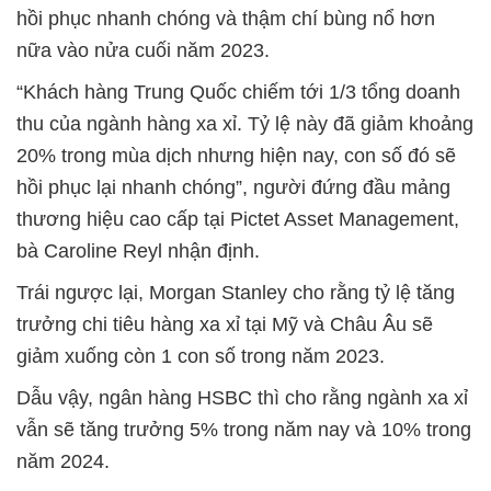
hồi phục nhanh chóng và thậm chí bùng nổ hơn
nữa vào nửa cuối năm 2023.
“Khách hàng Trung Quốc chiếm tới 1/3 tổng doanh
thu của ngành hàng xa xỉ. Tỷ lệ này đã giảm khoảng
20% trong mùa dịch nhưng hiện nay, con số đó sẽ
hồi phục lại nhanh chóng”, người đứng đầu mảng
thương hiệu cao cấp tại Pictet Asset Management,
bà Caroline Reyl nhận định.
Trái ngược lại, Morgan Stanley cho rằng tỷ lệ tăng
trưởng chi tiêu hàng xa xỉ tại Mỹ và Châu Âu sẽ
giảm xuống còn 1 con số trong năm 2023.
Dẫu vậy, ngân hàng HSBC thì cho rằng ngành xa xỉ
vẫn sẽ tăng trưởng 5% trong năm nay và 10% trong
năm 2024.