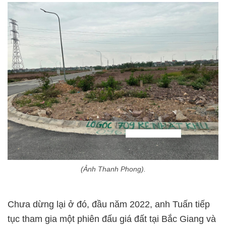
(Ảnh Thanh Phong).
Chưa dừng lại ở đó, đầu năm 2022, anh Tuấn tiếp
tục tham gia một phiên đấu giá đất tại Bắc Giang và