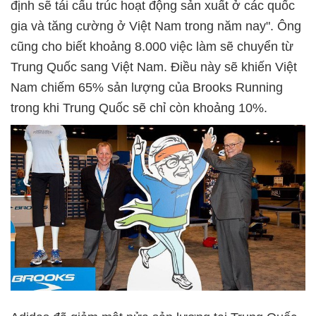
định sẽ tái cấu trúc hoạt động sản xuất ở các quốc
gia và tăng cường ở Việt Nam trong năm nay". Ông
cũng cho biết khoảng 8.000 việc làm sẽ chuyển từ
Trung Quốc sang Việt Nam. Điều này sẽ khiến Việt
Nam chiếm 65% sản lượng của Brooks Running
trong khi Trung Quốc sẽ chỉ còn khoảng 10%.