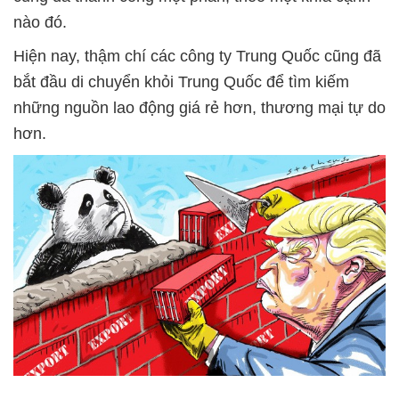
nào đó.
Hiện nay, thậm chí các công ty Trung Quốc cũng đã
bắt đầu di chuyển khỏi Trung Quốc để tìm kiếm
những nguồn lao động giá rẻ hơn, thương mại tự do
hơn.