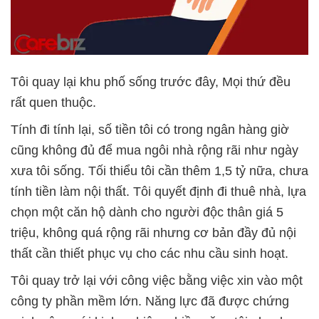
Tôi quay lại khu phố sống trước đây, Mọi thứ đều
rất quen thuộc.
Tính đi tính lại, số tiền tôi có trong ngân hàng giờ
cũng không đủ để mua ngôi nhà rộng rãi như ngày
xưa tôi sống. Tối thiểu tôi cần thêm 1,5 tỷ nữa, chưa
tính tiền làm nội thất. Tôi quyết định đi thuê nhà, lựa
chọn một căn hộ dành cho người độc thân giá 5
triệu, không quá rộng rãi nhưng cơ bản đầy đủ nội
thất cần thiết phục vụ cho các nhu cầu sinh hoạt.
Tôi quay trở lại với công việc bằng việc xin vào một
công ty phần mềm lớn. Năng lực đã được chứng