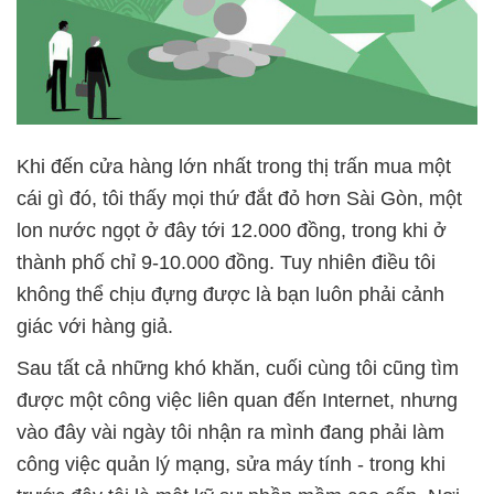
Khi đến cửa hàng lớn nhất trong thị trấn mua một
cái gì đó, tôi thấy mọi thứ đắt đỏ hơn Sài Gòn, một
lon nước ngọt ở đây tới 12.000 đồng, trong khi ở
thành phố chỉ 9-10.000 đồng. Tuy nhiên điều tôi
không thể chịu đựng được là bạn luôn phải cảnh
giác với hàng giả.
Sau tất cả những khó khăn, cuối cùng tôi cũng tìm
được một công việc liên quan đến Internet, nhưng
vào đây vài ngày tôi nhận ra mình đang phải làm
công việc quản lý mạng, sửa máy tính - trong khi