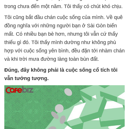
trong chưa đến một năm. Tôi thấy có chút khó chịu.
Tôi cũng bắt đầu chán cuộc sống của mình. Về quê
đồng nghĩa với những người bạn ở Sài Gòn biến
mất. Có nhiều bạn bè hơn, nhưng tôi vẫn cứ thấy
thiếu gì đó. Tôi thấy mình dường như không phù
hợp với cuộc sống yên bình, đều đặn tới nhàm chán
và khi trời mưa đường làng toàn bùn đất.
Đúng, đây không phải là cuộc sống cổ tích tôi
vẫn tưởng tượng.