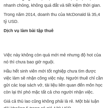
nhanh chóng, không quá đắt và tiết kiệm thời gian.
Trong năm 2014, doanh thu của McDonald là 35,4
tỷ USD.
Dịch vụ làm bài tập thuê
Việc này không còn quá mới mẻ nhưng độ hot của
nó thì chưa bao giờ nguội.
Hầu hết sinh viên mới tốt nghiệp chưa tìm được
việc làm sẽ nhận công việc này. Người thuê chỉ cần
gửi các loại sách vở, tài liệu liên quan đến môn học
còn lại thì phó mặc tất cả cho người nhận việc.
Giá cả thù lao cũng không phải là rẻ. Một bài luận