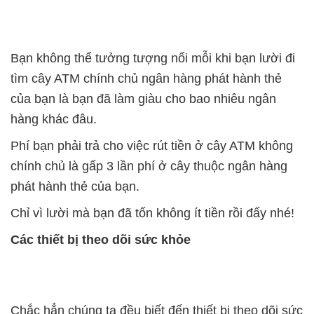
Bạn không thể tưởng tượng nổi mỗi khi bạn lười đi
tìm cây ATM chính chủ ngân hàng phát hành thẻ
của bạn là bạn đã làm giàu cho bao nhiêu ngân
hàng khác đâu.
Phí bạn phải trả cho việc rút tiền ở cây ATM không
chính chủ là gấp 3 lần phí ở cây thuộc ngân hàng
phát hành thẻ của bạn.
Chỉ vì lười mà bạn đã tốn không ít tiền rồi đấy nhé!
Các thiết bị theo dõi sức khỏe
Chắc hẳn chúng ta đều biết đến thiết bị theo dõi sức