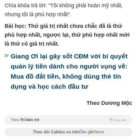
Chìa khóa trả lời: "Tôi không phải hoàn mỹ nhất,
nhưng tôi là phù hợp nhất".
Bài học: Thứ giá trị nhất chưa chắc đã là thứ
phù hợp nhất, ngược lại, thứ phù hợp nhất mới
là thứ có giá trị nhất.
Giang Ơi lại gây sốt CĐM với bí quyết
quản lý tiền dành cho người vụng về:
Mua đồ đắt tiền, không dùng thẻ tín
dụng và học cách đầu tư
Theo Dương Mộc
Theo
Trí thức trẻ
Copy link
Theo dõi Cafebiz.vn trên