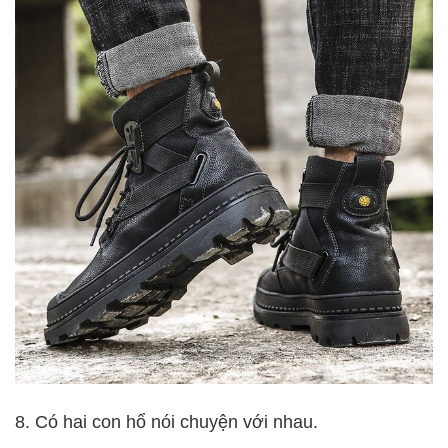
8. Có hai con hổ nói chuyện với nhau.