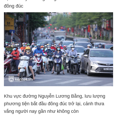
đông đúc
Khu vực đường Nguyễn Lương Bằng, lưu lượng
phương tiện bắt đầu đông đúc trở lại, cảnh thưa
vắng người nay gần như không còn