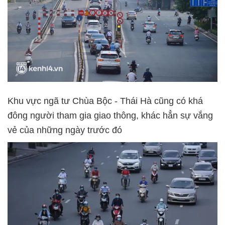
Khu vực ngã tư Chùa Bộc - Thái Hà cũng có khá
đông người tham gia giao thông, khác hẳn sự vắng
vẻ của những ngày trước đó