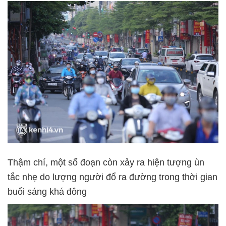
Thậm chí, một số đoạn còn xảy ra hiện tượng ùn
tắc nhẹ do lượng người đổ ra đường trong thời gian
buổi sáng khá đông