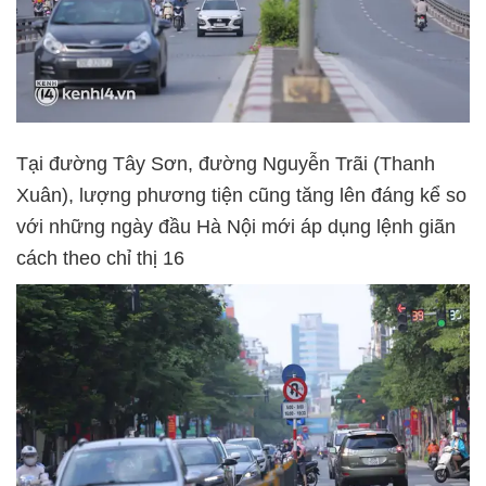
Tại đường Tây Sơn, đường Nguyễn Trãi (Thanh
Xuân), lượng phương tiện cũng tăng lên đáng kể so
với những ngày đầu Hà Nội mới áp dụng lệnh giãn
cách theo chỉ thị 16