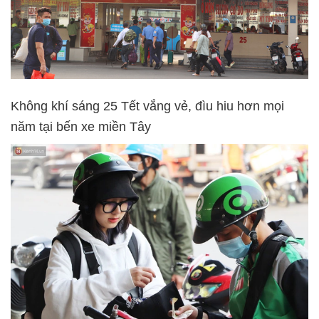
Không khí sáng 25 Tết vắng vẻ, đìu hiu hơn mọi
năm tại bến xe miền Tây