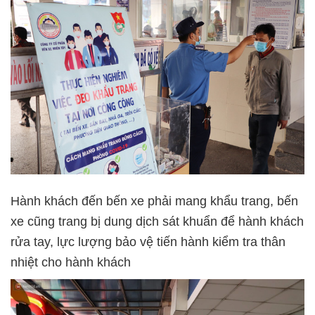
Hành khách đến bến xe phải mang khẩu trang, bến
xe cũng trang bị dung dịch sát khuẩn để hành khách
rửa tay, lực lượng bảo vệ tiến hành kiểm tra thân
nhiệt cho hành khách