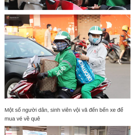
Một số người dân, sinh viên vội vã đến bến xe để
mua vé về quê