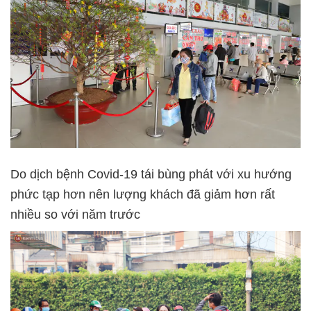
Do dịch bệnh Covid-19 tái bùng phát với xu hướng
phức tạp hơn nên lượng khách đã giảm hơn rất
nhiều so với năm trước