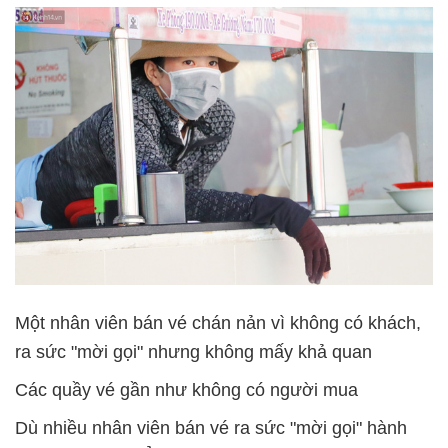
Một nhân viên bán vé chán nản vì không có khách,
ra sức "mời gọi" nhưng không mấy khả quan
Các quầy vé gần như không có người mua
Dù nhiều nhân viên bán vé ra sức "mời gọi" hành