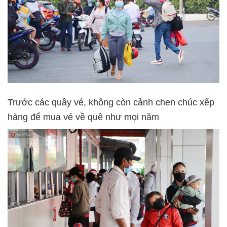
Trước các quầy vé, không còn cảnh chen chúc xếp
hàng để mua vé về quê như mọi năm