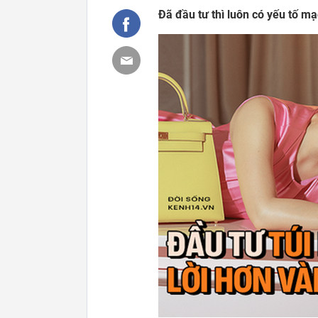
Đã đầu tư thì luôn có yếu tố mạ