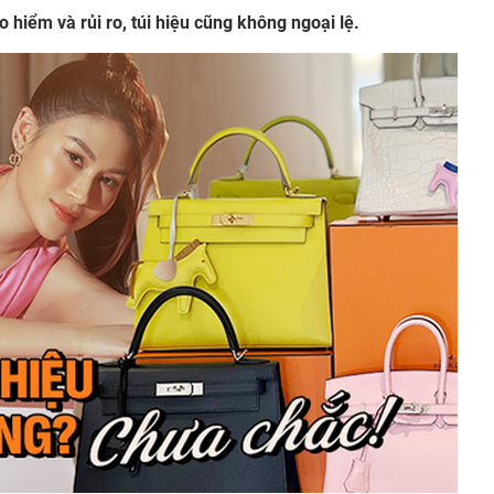
o hiểm và rủi ro, túi hiệu cũng không ngoại lệ.