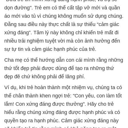
dọn đường". Trẻ em có thể cất tập vở mới và quần
áo mới vào tủ vì chúng không muốn sử dụng chúng.
Đằng sau điều này thực chất là sự thiếu “cảm giác
xứng đáng”. Tâm lý này không chỉ khiến trẻ mất đi
nhiều trải nghiệm tuyệt vời mà còn ảnh hưởng đến
sự tự tin và cảm giác hạnh phúc của trẻ.
Cha mẹ có thể hướng dẫn con cái mình rằng những
thứ tốt đẹp phải được dùng để tạo ra những thứ
đẹp đẽ chứ không phải để lãng phí.
Ví dụ, khi trẻ hoàn thành một nhiệm vụ, chúng ta có
thể chân thành khen ngợi trẻ: "Con yêu, con làm tốt
lắm! Con xứng đáng được thưởng". Hãy cho trẻ
hiểu rằng chúng xứng đáng được hạnh phúc và có
quyền tạo ra hạnh phúc. Cảm giác xứng đáng này