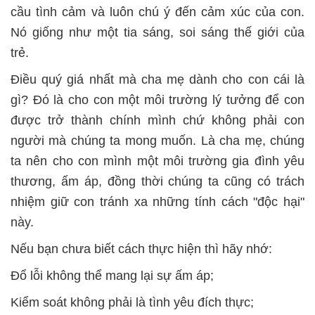
cầu tình cảm và luôn chú ý đến cảm xúc của con.
Nó giống như một tia sáng, soi sáng thế giới của
trẻ.
Điều quý giá nhất mà cha mẹ dành cho con cái là
gì? Đó là cho con một môi trường lý tưởng để con
được trở thành chính mình chứ không phải con
người mà chúng ta mong muốn. Là cha mẹ, chúng
ta nên cho con mình một môi trường gia đình yêu
thương, ấm áp, đồng thời chúng ta cũng có trách
nhiệm giữ con tránh xa những tính cách "độc hại"
này.
Nếu bạn chưa biết cách thực hiện thì hãy nhớ:
Đổ lỗi không thể mang lại sự ấm áp;
Kiểm soát không phải là tình yêu đích thực;