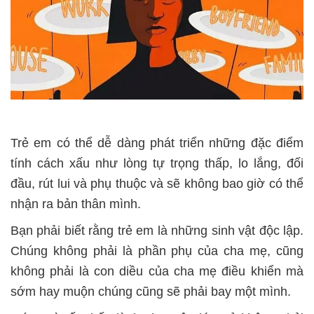
Trẻ em có thể dễ dàng phát triển những đặc điểm
tính cách xấu như lòng tự trọng thấp, lo lắng, đối
đầu, rút lui và phụ thuộc và sẽ không bao giờ có thể
nhận ra bản thân mình.
Bạn phải biết rằng trẻ em là những sinh vật độc lập.
Chúng không phải là phần phụ của cha mẹ, cũng
không phải là con diều của cha mẹ điều khiển mà
sớm hay muộn chúng cũng sẽ phải bay một mình.