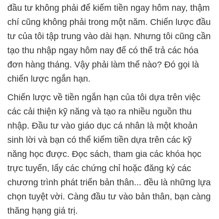
đầu tư không phải để kiếm tiền ngay hôm nay, thậm
chí cũng không phải trong một năm. Chiến lược đầu
tư của tôi tập trung vào dài hạn. Nhưng tôi cũng cần
tạo thu nhập ngay hôm nay để có thể trả các hóa
đơn hàng tháng. Vậy phải làm thế nào? Đó gọi là
chiến lược ngắn hạn.
Chiến lược về tiền ngắn hạn của tôi dựa trên việc
các cải thiện kỹ năng và tạo ra nhiều nguồn thu
nhập. Đầu tư vào giáo dục cá nhân là một khoản
sinh lời và bạn có thể kiếm tiền dựa trên các kỹ
năng học được. Đọc sách, tham gia các khóa học
trực tuyến, lấy các chứng chỉ hoặc đăng ký các
chương trình phát triển bản thân... đều là những lựa
chọn tuyệt vời. Càng đầu tư vào bản thân, bạn càng
thăng hạng giá trị.