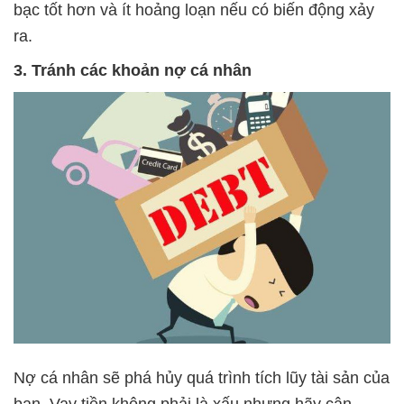
bạc tốt hơn và ít hoảng loạn nếu có biến động xảy
ra.
3. Tránh các khoản nợ cá nhân
Nợ cá nhân sẽ phá hủy quá trình tích lũy tài sản của