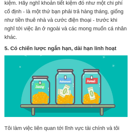
kiệm. Hãy nghĩ khoản tiết kiệm đó như một chi phí
cố định - là một thứ bạn phải trả hàng tháng, giống
như tiền thuê nhà và cước điện thoại - trước khi
nghĩ tới việc ăn ở ngoài và các mong muốn cá nhân
khác.
5. Có chiến lược ngắn hạn, dài hạn linh hoạt
Tôi làm việc liên quan tới lĩnh vực tài chính và tôi