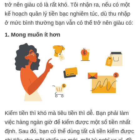
trở nên giàu có là rất khó. Tôi nhận ra, nếu có một
kế hoạch quản lý tiền bạc nghiêm túc, dù thu nhập
ở mức bình thường bạn vẫn có thể trở nên giàu có:
1. Mong muốn ít hơn
Kiếm tiền thì khó mà tiêu tiền thì dễ. Bạn phải làm
việc hàng ngàn giờ để kiếm được một số tiền nhất
định. Sau đó, bạn có thể dùng tất cả tiền kiếm được