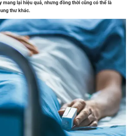
uy mang lại hiệu quả, nhưng đồng thời cũng có thể là
 ung thư khác.