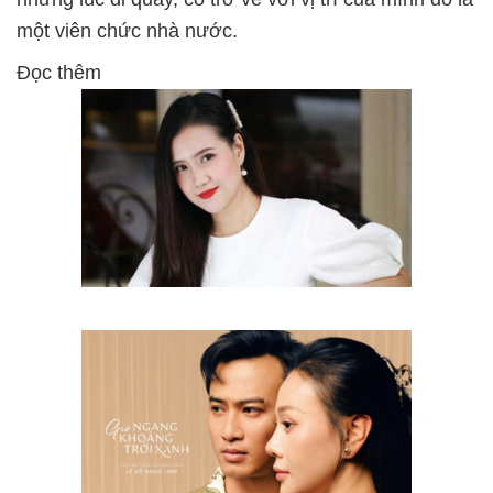
một viên chức nhà nước.
Đọc thêm