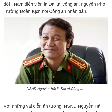
đời . Nam diễn viên là Đại tá Công an, nguyên Phó
Trưởng Đoàn Kịch nói Công an nhân dân.
NSND Nguyễn Hải là Đại tá Công an.
Với những vai diễn ấn tượng, NSND Nguyễn Hải