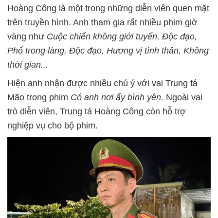
Hoàng Công là một trong những diễn viên quen mặt
trên truyền hình. Anh tham gia rất nhiều phim giờ
vàng như
Cuộc chiến không giới tuyến, Độc đạo,
Phố trong làng, Độc đạo, Hương vị tình thân, Không
thời gian...
Hiện anh nhận được nhiều chú ý với vai Trung tá
Mão trong phim
Có anh nơi ấy bình yên.
Ngoài vai
trò diễn viên, Trung tá Hoàng Công còn hỗ trợ
nghiệp vụ cho bộ phim.