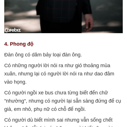
4. Phong độ
Đàn ông có dăm bảy loại đàn ông.
Có những người lời nói ra như gió thoảng mùa
xuân, nhưng lại có người lời nói ra như dao đâm
vào họng.
Có người ngồi xe bus chưa từng biết đến chữ
"nhường", nhưng có người lại sẵn sàng đứng để cụ
già, em nhỏ, phụ nữ có chỗ để ngồi.
Có người dù biết mình sai nhưng vẫn sống chết