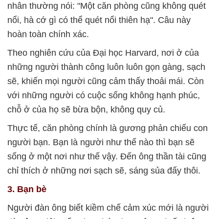
nhân thường nói: "Một căn phòng cũng không quét
nổi, hà cớ gì có thể quét nổi thiên hạ". Câu này
hoàn toàn chính xác.
Theo nghiên cứu của Đại học Harvard, nơi ở của
những người thành công luôn luôn gọn gàng, sạch
sẽ, khiến mọi người cũng cảm thấy thoải mái. Còn
với những người có cuộc sống không hạnh phúc,
chỗ ở của họ sẽ bừa bộn, không quy củ.
Thực tế, căn phòng chính là gương phản chiếu con
người bạn. Bạn là người như thế nào thì bạn sẽ
sống ở một nơi như thế vậy. Đến ông thần tài cũng
chỉ thích ở những nơi sạch sẽ, sáng sủa đấy thôi.
3. Bạn bè
Người đàn ông biết kiềm chế cảm xúc mới là người