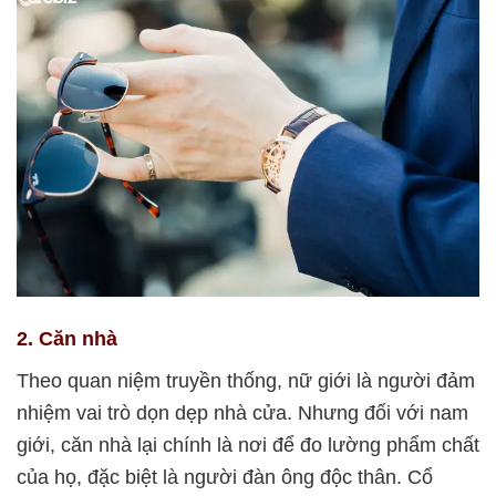
2. Căn nhà
Theo quan niệm truyền thống, nữ giới là người đảm
nhiệm vai trò dọn dẹp nhà cửa. Nhưng đối với nam
giới, căn nhà lại chính là nơi để đo lường phẩm chất
của họ, đặc biệt là người đàn ông độc thân. Cổ