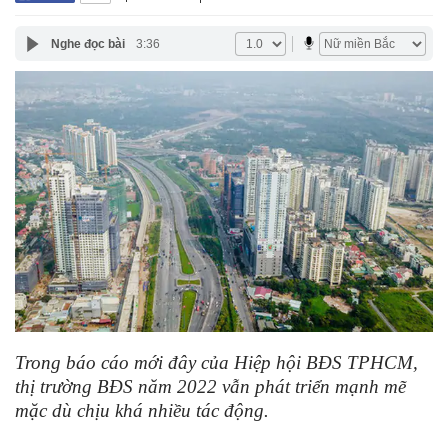
Nghe đọc bài
3:36
Trong báo cáo mới đây của Hiệp hội BĐS TPHCM,
thị trường BĐS năm 2022 vẫn phát triển mạnh mẽ
mặc dù chịu khá nhiều tác động.