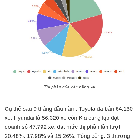
Thị phần của các hãng xe.
Cụ thể sau 9 tháng đầu năm, Toyota đã bán 64.130
xe, Hyundai là 56.320 xe còn Kia cũng kịp đạt
doanh số 47.792 xe, đạt mức thị phần lần lượt
20,48%, 17,98% và 15,26%. Tổng cộng, 3 thương