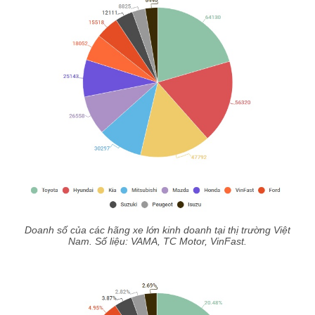
Doanh số của các hãng xe lớn kinh doanh tại thị trường Việt
Nam. Số liệu: VAMA, TC Motor, VinFast.