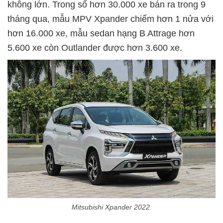
không lớn. Trong số hơn 30.000 xe bán ra trong 9
tháng qua, mẫu MPV Xpander chiếm hơn 1 nửa với
hơn 16.000 xe, mẫu sedan hạng B Attrage hơn
5.600 xe còn Outlander được hơn 3.600 xe.
Mitsubishi Xpander 2022.