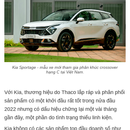
Kia Sportage - mẫu xe mới tham gia phân khúc crossover
hạng C tại Việt Nam.
Với Kia, thương hiệu do Thaco lắp ráp và phân phối
sản phẩm có một khởi đầu rất tốt trong nửa đầu
2022 nhưng có dấu hiệu chững lại một vài tháng
gần đây, một phần do tình trạng thiếu linh kiện.
Kia không có các sản phẩm top đầu doanh số như