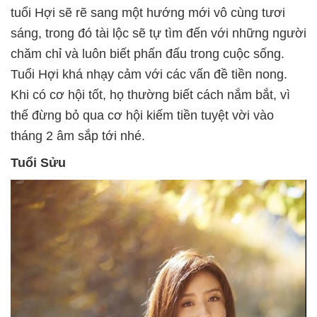
tuổi Hợi sẽ rẽ sang một hướng mới vô cùng tươi
sáng, trong đó tài lộc sẽ tự tìm đến với những người
chăm chỉ và luôn biết phấn đấu trong cuộc sống.
Tuổi Hợi khá nhạy cảm với các vấn đề tiền nong.
Khi có cơ hội tốt, họ thường biết cách nắm bắt, vì
thế đừng bỏ qua cơ hội kiếm tiền tuyệt vời vào
tháng 2 âm sắp tới nhé.
Tuổi Sửu