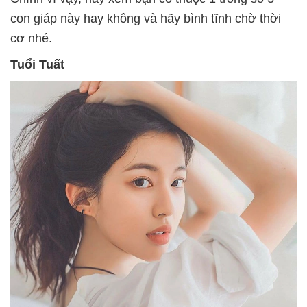
con giáp này hay không và hãy bình tĩnh chờ thời
cơ nhé.
Tuổi Tuất