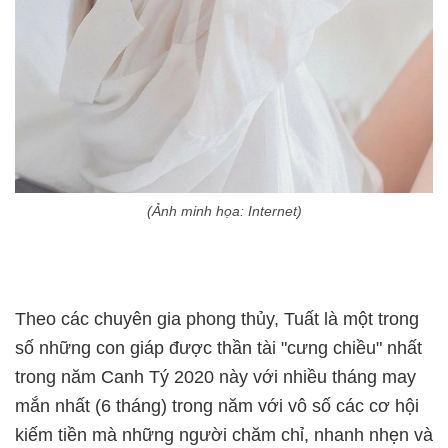
(Ảnh minh họa: Internet)
Theo các chuyên gia phong thủy, Tuất là một trong
số những con giáp được thần tài "cưng chiều" nhất
trong năm Canh Tý 2020 này với nhiều tháng may
mắn nhất (6 tháng) trong năm với vô số các cơ hội
kiếm tiền mà những người chăm chỉ, nhanh nhẹn và