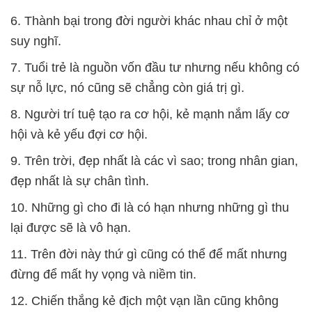
6. Thành bại trong đời người khác nhau chỉ ở một
suy nghĩ.
7. Tuổi trẻ là nguồn vốn đầu tư nhưng nếu không có
sự nỗ lực, nó cũng sẽ chẳng còn giá trị gì.
8. Người trí tuệ tạo ra cơ hội, kẻ mạnh nắm lấy cơ
hội và kẻ yếu đợi cơ hội.
9. Trên trời, đẹp nhất là các vì sao; trong nhân gian,
đẹp nhất là sự chân tình.
10. Những gì cho đi là có hạn nhưng những gì thu
lại được sẽ là vô hạn.
11. Trên đời này thứ gì cũng có thể để mất nhưng
đừng để mất hy vọng và niềm tin.
12. Chiến thắng kẻ địch một vạn lần cũng không