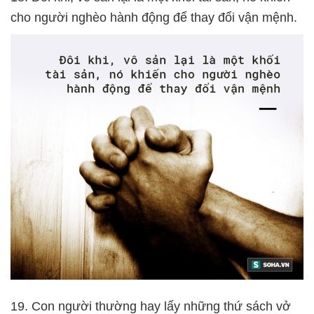
cho người nghèo hành động để thay đổi vận mệnh.
19. Con người thường hay lấy những thứ sách vở