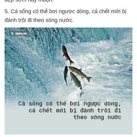
5. Cá sống có thể bơi ngược dòng, cá chết mới bị
đánh trôi đi theo sóng nước.