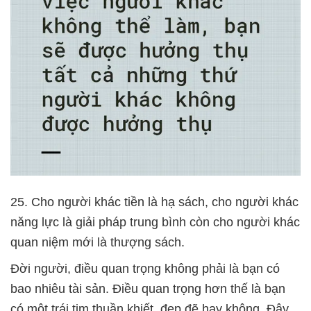
25. Cho người khác tiền là hạ sách, cho người khác
năng lực là giải pháp trung bình còn cho người khác
quan niệm mới là thượng sách.
Đời người, điều quan trọng không phải là bạn có
bao nhiêu tài sản. Điều quan trọng hơn thế là bạn
có một trái tim thuần khiết, đẹp đẽ hay không. Đây