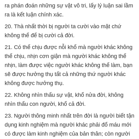
ra phán đoán những sự vật vô tri, lấy lý luận sai lầm
ra là kết luận chính xác.
20. Thà nhất thời bị người ta cười vào mặt chứ
không thể để bị cười cả đời.
21. Có thể chịu được nỗi khổ mà người khác không
thể chịu, nhịn cơn giận mà người khác không thể
nhịn, làm được việc người khác không thể làm, bạn
sẽ được hưởng thụ tất cả những thứ người khác
không được hưởng thụ.
22. Không nhìn thấu sự vật, khổ nửa đời, không
nhìn thấu con người, khổ cả đời.
23. Người thông minh nhất trên đời là người biết tận
dụng kinh nghiệm mà người khác phải đổ máu mới
có được làm kinh nghiệm của bản thân; còn người