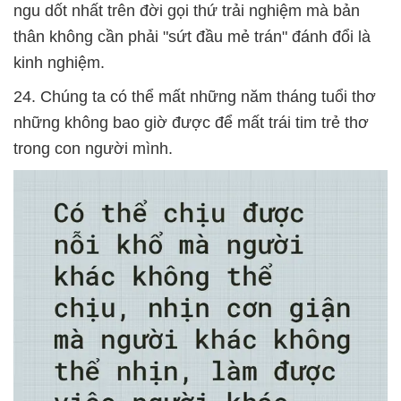
ngu dốt nhất trên đời gọi thứ trải nghiệm mà bản
thân không cần phải "sứt đầu mẻ trán" đánh đổi là
kinh nghiệm.
24. Chúng ta có thể mất những năm tháng tuổi thơ
những không bao giờ được để mất trái tim trẻ thơ
trong con người mình.