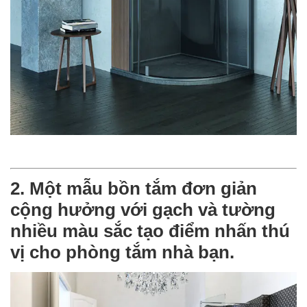
2. Một mẫu bồn tắm đơn giản
cộng hưởng với gạch và tường
nhiều màu sắc tạo điểm nhấn thú
vị cho phòng tắm nhà bạn.