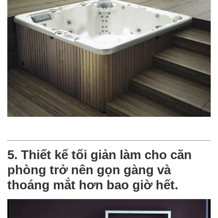
5. Thiết kế tối giản làm cho căn
phòng trở nên gọn gàng và
thoáng mắt hơn bao giờ hết.