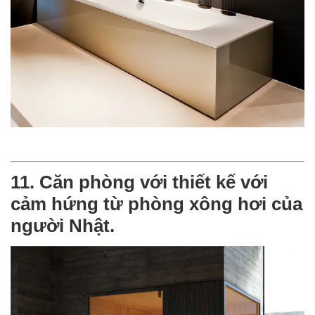
11. Căn phòng với thiết kế với
cảm hứng từ phòng xông hơi của
người Nhật.