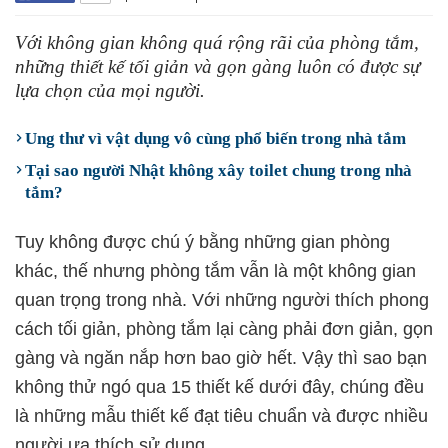
Với không gian không quá rộng rãi của phòng tắm,
những thiết kế tối giản và gọn gàng luôn có được sự
lựa chọn của mọi người.
Ung thư vì vật dụng vô cùng phổ biến trong nhà tắm
Tại sao người Nhật không xây toilet chung trong nhà
tắm?
Tuy không được chú ý bằng những gian phòng
khác, thế nhưng phòng tắm vẫn là một không gian
quan trọng trong nhà. Với những người thích phong
cách tối giản, phòng tắm lại càng phải đơn giản, gọn
gàng và ngăn nắp hơn bao giờ hết. Vậy thì sao bạn
không thử ngó qua 15 thiết kế dưới đây, chúng đều
là những mẫu thiết kế đạt tiêu chuẩn và được nhiều
người ưa thích sử dụng.