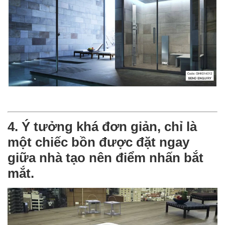
4. Ý tưởng khá đơn giản, chỉ là
một chiếc bồn được đặt ngay
giữa nhà tạo nên điểm nhấn bắt
mắt.