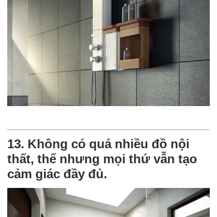
13. Không có quá nhiều đồ nội
thất, thế nhưng mọi thứ vẫn tạo
cảm giác đầy đủ.