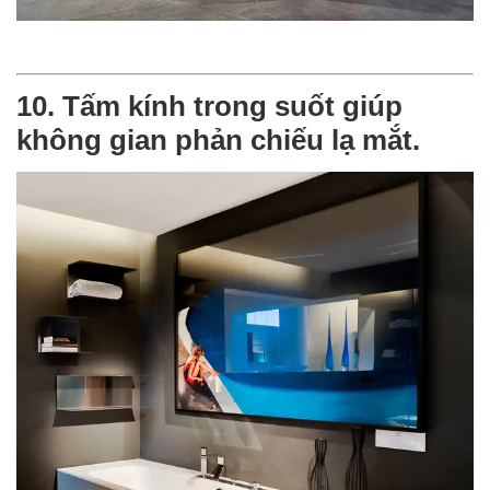
10. Tấm kính trong suốt giúp
không gian phản chiếu lạ mắt.