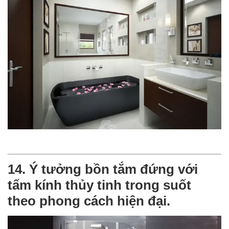
14. Ý tưởng bồn tắm đứng với
tấm kính thủy tinh trong suốt
theo phong cách hiện đại.