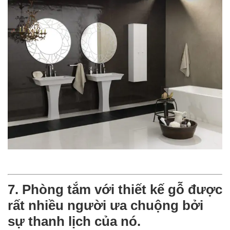
7. Phòng tắm với thiết kế gỗ được
rất nhiều người ưa chuộng bởi
sự thanh lịch của nó.