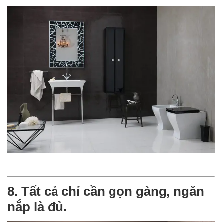
8. Tất cả chỉ cần gọn gàng, ngăn
nắp là đủ.