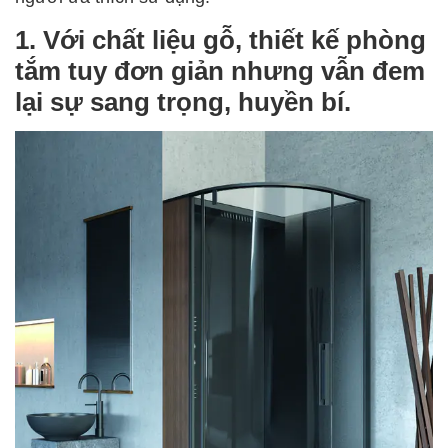
1. Với chất liệu gỗ, thiết kế phòng
tắm tuy đơn giản nhưng vẫn đem
lại sự sang trọng, huyền bí.