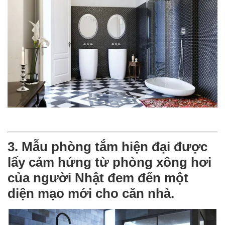
3. Mẫu phòng tắm hiện đại được
lấy cảm hứng từ phòng xông hơi
của người Nhật đem đến một
diện mạo mới cho căn nhà.