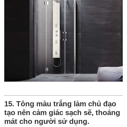
15. Tông màu trắng làm chủ đạo
tạo nên cảm giác sạch sẽ, thoáng
mát cho người sử dụng.