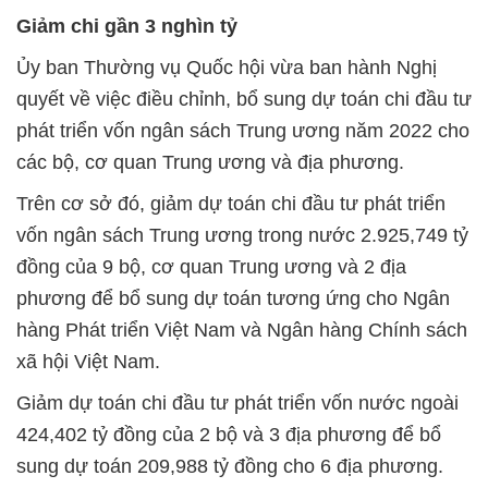
Giảm chi gần 3 nghìn tỷ
Ủy ban Thường vụ Quốc hội vừa ban hành Nghị
quyết về việc điều chỉnh, bổ sung dự toán chi đầu tư
phát triển vốn ngân sách Trung ương năm 2022 cho
các bộ, cơ quan Trung ương và địa phương.
Trên cơ sở đó, giảm dự toán chi đầu tư phát triển
vốn ngân sách Trung ương trong nước 2.925,749 tỷ
đồng của 9 bộ, cơ quan Trung ương và 2 địa
phương để bổ sung dự toán tương ứng cho Ngân
hàng Phát triển Việt Nam và Ngân hàng Chính sách
xã hội Việt Nam.
Giảm dự toán chi đầu tư phát triển vốn nước ngoài
424,402 tỷ đồng của 2 bộ và 3 địa phương để bổ
sung dự toán 209,988 tỷ đồng cho 6 địa phương.