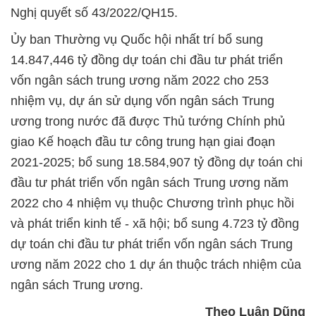
Nghị quyết số 43/2022/QH15.
Ủy ban Thường vụ Quốc hội nhất trí bổ sung
14.847,446 tỷ đồng dự toán chi đầu tư phát triển
vốn ngân sách trung ương năm 2022 cho 253
nhiệm vụ, dự án sử dụng vốn ngân sách Trung
ương trong nước đã được Thủ tướng Chính phủ
giao Kế hoạch đầu tư công trung hạn giai đoạn
2021-2025; bổ sung 18.584,907 tỷ đồng dự toán chi
đầu tư phát triển vốn ngân sách Trung ương năm
2022 cho 4 nhiệm vụ thuộc Chương trình phục hồi
và phát triển kinh tế - xã hội; bổ sung 4.723 tỷ đồng
dự toán chi đầu tư phát triển vốn ngân sách Trung
ương năm 2022 cho 1 dự án thuộc trách nhiệm của
ngân sách Trung ương.
Theo Luân Dũng