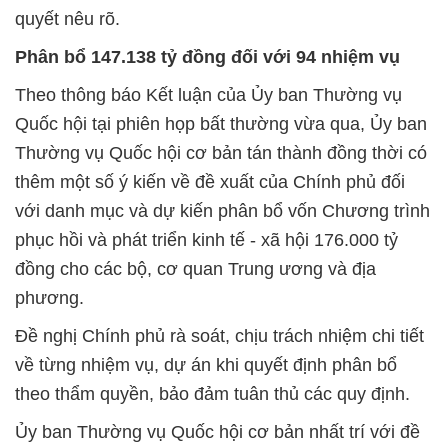
quyết nêu rõ.
Phân bổ 147.138 tỷ đồng đối với 94 nhiệm vụ
Theo thông báo Kết luận của Ủy ban Thường vụ
Quốc hội tại phiên họp bất thường vừa qua, Ủy ban
Thường vụ Quốc hội cơ bản tán thành đồng thời có
thêm một số ý kiến về đề xuất của Chính phủ đối
với danh mục và dự kiến phân bổ vốn Chương trình
phục hồi và phát triển kinh tế - xã hội 176.000 tỷ
đồng cho các bộ, cơ quan Trung ương và địa
phương.
Đề nghị Chính phủ rà soát, chịu trách nhiệm chi tiết
về từng nhiệm vụ, dự án khi quyết định phân bổ
theo thẩm quyền, bảo đảm tuân thủ các quy định.
Ủy ban Thường vụ Quốc hội cơ bản nhất trí với đề