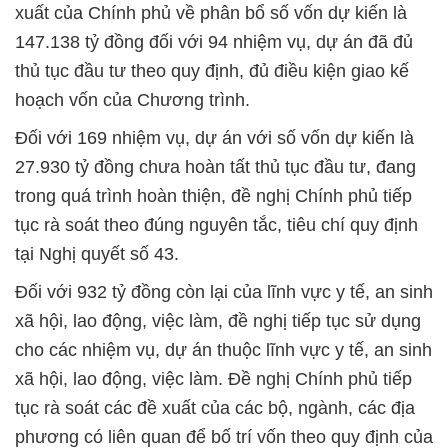
xuất của Chính phủ về phân bổ số vốn dự kiến là
147.138 tỷ đồng đối với 94 nhiệm vụ, dự án đã đủ
thủ tục đầu tư theo quy định, đủ điều kiện giao kế
hoạch vốn của Chương trình.
Đối với 169 nhiệm vụ, dự án với số vốn dự kiến là
27.930 tỷ đồng chưa hoàn tất thủ tục đầu tư, đang
trong quá trình hoàn thiện, đề nghị Chính phủ tiếp
tục rà soát theo đúng nguyên tắc, tiêu chí quy định
tại Nghị quyết số 43.
Đối với 932 tỷ đồng còn lại của lĩnh vực y tế, an sinh
xã hội, lao động, việc làm, đề nghị tiếp tục sử dụng
cho các nhiệm vụ, dự án thuộc lĩnh vực y tế, an sinh
xã hội, lao động, việc làm. Đề nghị Chính phủ tiếp
tục rà soát các đề xuất của các bộ, ngành, các địa
phương có liên quan để bố trí vốn theo quy định của