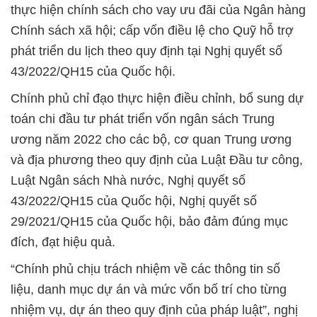
thực hiện chính sách cho vay ưu đãi của Ngân hàng
Chính sách xã hội; cấp vốn điều lệ cho Quỹ hỗ trợ
phát triển du lịch theo quy định tại Nghị quyết số
43/2022/QH15 của Quốc hội.
Chính phủ chỉ đạo thực hiện điều chỉnh, bổ sung dự
toán chi đầu tư phát triển vốn ngân sách Trung
ương năm 2022 cho các bộ, cơ quan Trung ương
và địa phương theo quy định của Luật Đầu tư công,
Luật Ngân sách Nhà nước, Nghị quyết số
43/2022/QH15 của Quốc hội, Nghị quyết số
29/2021/QH15 của Quốc hội, bảo đảm đúng mục
đích, đạt hiệu quả.
“Chính phủ chịu trách nhiệm về các thông tin số
liệu, danh mục dự án và mức vốn bố trí cho từng
nhiệm vụ, dự án theo quy định của pháp luật”, nghị