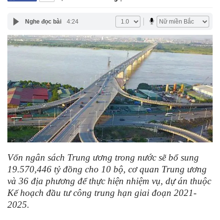
Nghe đọc bài
4:24
Vốn ngân sách Trung ương trong nước sẽ bổ sung
19.570,446 tỷ đồng cho 10 bộ, cơ quan Trung ương
và 36 địa phương để thực hiện nhiệm vụ, dự án thuộc
Kế hoạch đầu tư công trung hạn giai đoạn 2021-
2025.